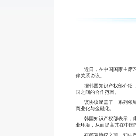
近日，在中国国家主席
伴关系协议。
据韩国知识产权部介绍
国之间的合作范围。
该协议涵盖了一系列领
商业化与金融化。
韩国知识产权部表示，
业环境，从而提高其在中国
在签署协议之前，知识