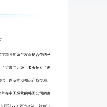
网
旨在加强知识产权保护合作的伙
进行了扩展与升级，显著拓宽了两
数据，以及推动知识产权交易、
改善在中国经营的韩国公司的商
局长申长雨进行了双边会谈，就知识