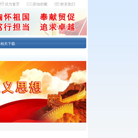
|
相关下载