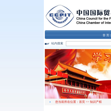
首 页
站内搜索
您当前所在位置：
首页
>>
知识产权