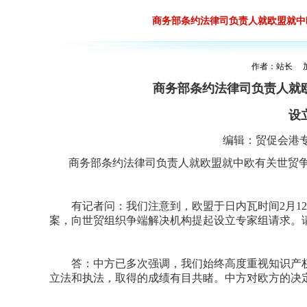
商务部条约法律司负责人就欧盟就中
作者：站长 加入
商务部条约法律司负责人就
设
编辑：
贸促会港
商务部条约法律司负责人就欧盟就中欧有关世贸争
有记者问：我们注意到，欧盟于日内瓦时间2月12
案，向世贸组织争端解决机构提起设立专家组请求。
答：中方已多次强调，我们始终高度重视知识产权
立法和执法，取得的成绩有目共睹。中方对欧方的决