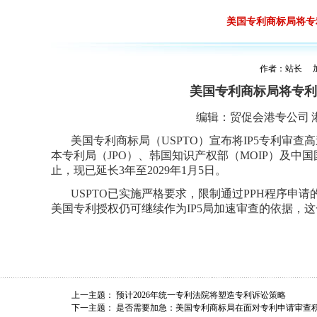
美国专利商标局将专
作者：站长 加入
美国专利商标局将专利
编辑：
贸促会港专公司
美国专利商标局（
USPTO）宣布将IP5专利审
本专利局（JPO）、韩国知识产权部（MOIP）及中国
止，现已延长3年至2029年1月5日。
USPTO已实施严格要求，限制通过PPH程序申
美国专利授权仍可继续作为IP5局加速审查的依据，这一进展
上一主题：
预计2026年统一专利法院将塑造专利诉讼策略
下一主题：
是否需要加急：美国专利商标局在面对专利申请审查