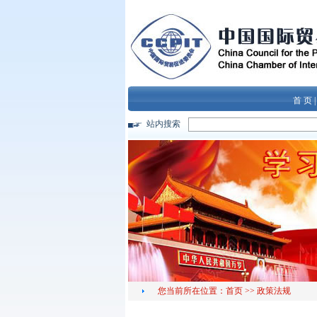
首 页
站内搜索
您当前所在位置：
首页
>>
政策法规