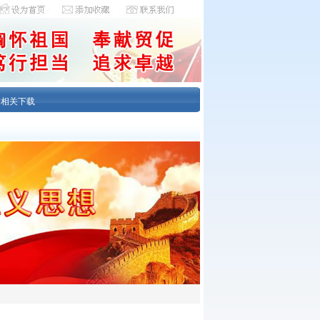
|
相关下载