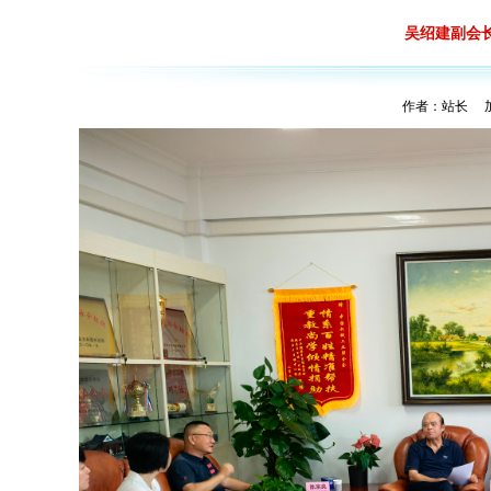
吴绍建副会
作者：站长 加入