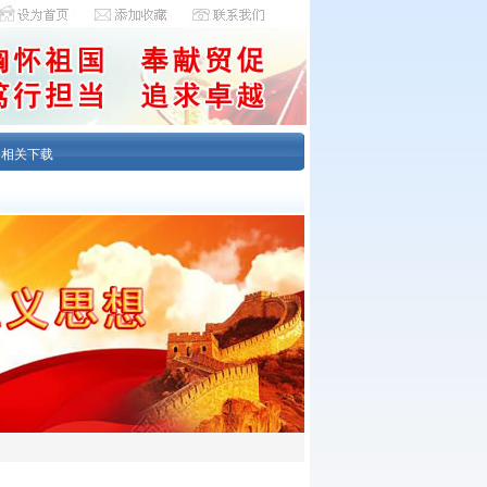
|
相关下载