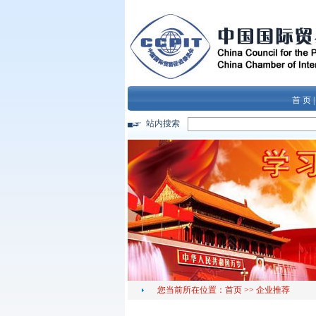
首 页
站内搜索
您当前所在位置：
首页
>>
企业推荐