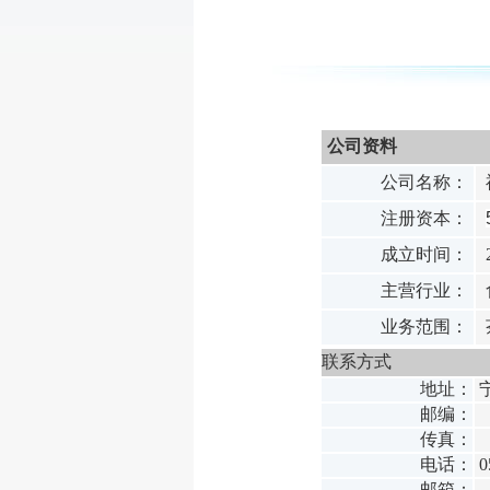
公司资料
公司名称：
注册资本：
成立时间：
2
主营行业：
业务范围：
联系方式
地址：
邮编：
传真：
电话：
0
邮箱：